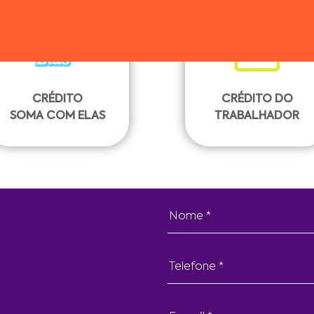
CRÉDITO
CRÉDITO DO
SOMA COM ELAS
TRABALHADOR
Nome *
Telefone *