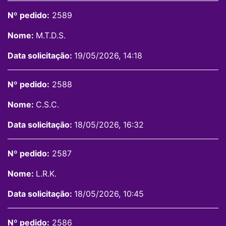
Nº pedido:
2589
Nome:
M.T.D.S.
Data solicitação:
19/05/2026, 14:18
Nº pedido:
2588
Nome:
C.S.C.
Data solicitação:
18/05/2026, 16:32
Nº pedido:
2587
Nome:
L.R.K.
Data solicitação:
18/05/2026, 10:45
Nº pedido:
2586