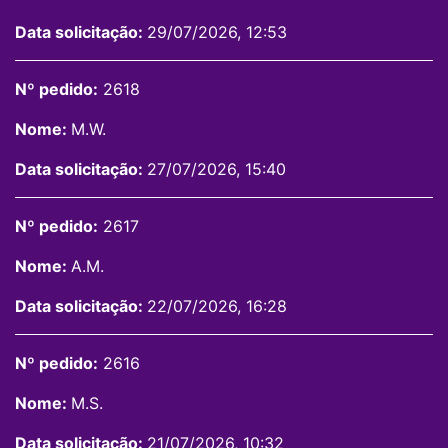
Data solicitação:
29/07/2026, 12:53
Nº pedido:
2618
Nome:
M.W.
Data solicitação:
27/07/2026, 15:40
Nº pedido:
2617
Nome:
A.M.
Data solicitação:
22/07/2026, 16:28
Nº pedido:
2616
Nome:
M.S.
Data solicitação:
21/07/2026, 10:32