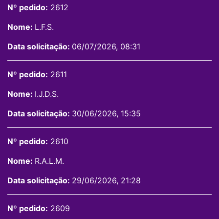
Nº pedido:
2612
Nome:
L.F.S.
Data solicitação:
06/07/2026, 08:31
Nº pedido:
2611
Nome:
I.J.D.S.
Data solicitação:
30/06/2026, 15:35
Nº pedido:
2610
Nome:
R.A.L.M.
Data solicitação:
29/06/2026, 21:28
Nº pedido:
2609