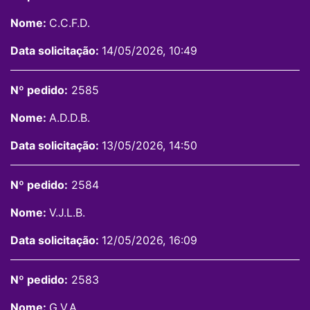
Nome:
C.C.F.D.
Data solicitação:
14/05/2026, 10:49
Nº pedido:
2585
Nome:
A.D.D.B.
Data solicitação:
13/05/2026, 14:50
Nº pedido:
2584
Nome:
V.J.L.B.
Data solicitação:
12/05/2026, 16:09
Nº pedido:
2583
Nome:
G.V.A.