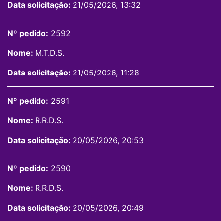
Data solicitação:
21/05/2026, 13:32
Nº pedido:
2592
Nome:
M.T.D.S.
Data solicitação:
21/05/2026, 11:28
Nº pedido:
2591
Nome:
R.R.D.S.
Data solicitação:
20/05/2026, 20:53
Nº pedido:
2590
Nome:
R.R.D.S.
Data solicitação:
20/05/2026, 20:49