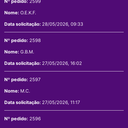
Nº pedido:
2599
Nome:
O.E.K.F.
Data solicitação:
28/05/2026, 09:33
Nº pedido:
2598
Nome:
G.B.M.
Data solicitação:
27/05/2026, 16:02
Nº pedido:
2597
Nome:
M.C.
Data solicitação:
27/05/2026, 11:17
Nº pedido:
2596