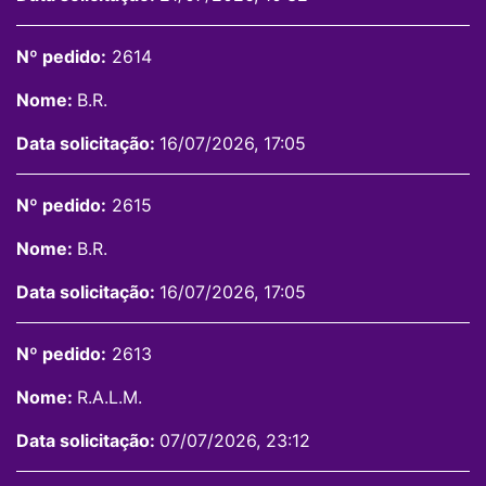
Nº pedido:
2614
Nome:
B.R.
Data solicitação:
16/07/2026, 17:05
Nº pedido:
2615
Nome:
B.R.
Data solicitação:
16/07/2026, 17:05
Nº pedido:
2613
Nome:
R.A.L.M.
Data solicitação:
07/07/2026, 23:12