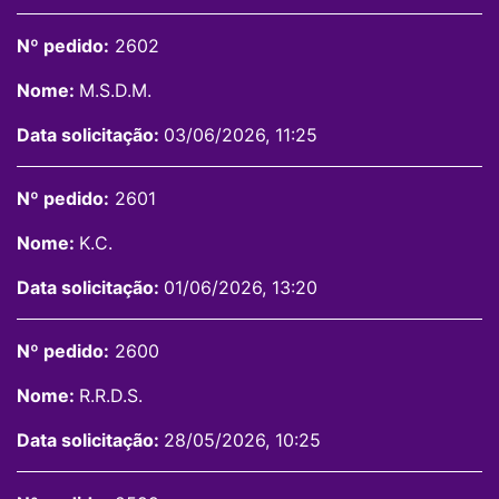
Nº pedido:
2602
Nome:
M.S.D.M.
Data solicitação:
03/06/2026, 11:25
Nº pedido:
2601
Nome:
K.C.
Data solicitação:
01/06/2026, 13:20
Nº pedido:
2600
Nome:
R.R.D.S.
Data solicitação:
28/05/2026, 10:25