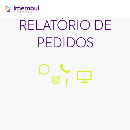
RELATÓRIO DE
PEDIDOS