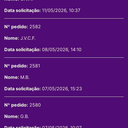
Data solicitação:
11/05/2026, 10:37
Nº pedido:
2582
Nome:
J.V.C.F.
Data solicitação:
08/05/2026, 14:10
Nº pedido:
2581
Nome:
M.B.
Data solicitação:
07/05/2026, 15:23
Nº pedido:
2580
Nome:
G.B.
Data solicitação:
07/05/2026, 10:07