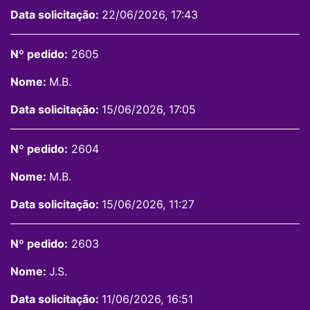
Data solicitação:
22/06/2026, 17:43
Nº pedido:
2605
Nome:
M.B.
Data solicitação:
15/06/2026, 17:05
Nº pedido:
2604
Nome:
M.B.
Data solicitação:
15/06/2026, 11:27
Nº pedido:
2603
Nome:
J.S.
Data solicitação:
11/06/2026, 16:51