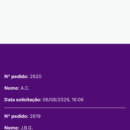
Nº pedido:
2620
Nome:
A.C.
Data solicitação:
06/08/2026, 16:06
Nº pedido:
2619
Nome:
J.B.G.