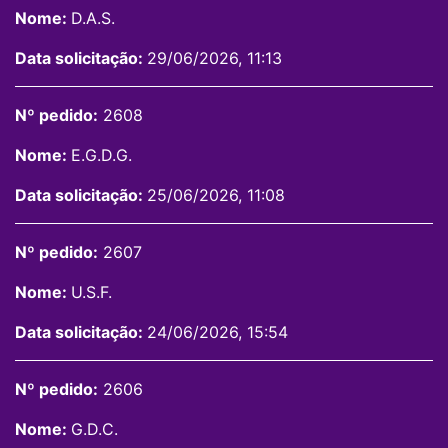
Nome:
D.A.S.
Data solicitação:
29/06/2026, 11:13
Nº pedido:
2608
Nome:
E.G.D.G.
Data solicitação:
25/06/2026, 11:08
Nº pedido:
2607
Nome:
U.S.F.
Data solicitação:
24/06/2026, 15:54
Nº pedido:
2606
Nome:
G.D.C.