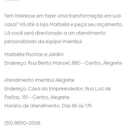
Tem interesse em fazer uma transformação em sua
casa? Vá até a loja Marbella e peça seu orçamento.
Lá você será direcionado a um atendimento
personalizado da equipe Imembuí.
Marbella Piscinas e Jardim
Endereço: Rua Bento Manoel, 880 - Centro, Alegrete
Atendimento Imembuí Alegrete
Endereço: Casa do Empreendedor; Rua Luiz de
Freitas, 151 - Centro, Alegrete
Horário de atendimento: Das 8h às 17h
(55) 98110-0506