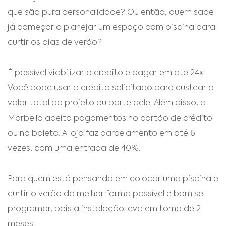
que são pura personalidade? Ou então, quem sabe
já começar a planejar um espaço com piscina para
curtir os dias de verão?
É possível viabilizar o crédito e pagar em até 24x.
Você pode usar o crédito solicitado para custear o
valor total do projeto ou parte dele. Além disso, a
Marbella aceita pagamentos no cartão de crédito
ou no boleto. A loja faz parcelamento em até 6
vezes, com uma entrada de 40%.
Para quem está pensando em colocar uma piscina e
curtir o verão da melhor forma possível é bom se
programar, pois a instalação leva em torno de 2
meses.