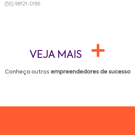
(55) 98121-0195
VEJA MAIS
Conheça outros
empreendedores de sucesso