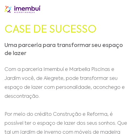
CASE DE SUCESSO
Uma parceria para transformar seu espaço
de lazer
Com a parceria Imembuí e Marbella Piscinas e
Jardim você, de Alegrete, pode transformar seu
espaço de lazer com personalidade, aconchego e
descontração.
Por meio do crédito Construção e Reforma, é
possível ter o espaço de lazer dos seus sonhos. Que
tal um jardim de inverno com móveis de madeira