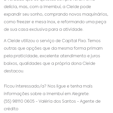
delícia, mas, com a Imembuí, a Cleide pode
expandir seu sonho, comprando novos maquinários,
como freezer e mesa inox, e reformando uma peça
de sua casa exclusiva para a atividade.
A Cleide utilizou o serviço de Capital Fixo. Temos
outras que opções que da mesma forma primam
pela praticidade, excelente atendimento e juros
baixos, qualidades que a própria dona Cleide
destacou.
Ficou interessado/a? Nos ligue e tenha mais
informações sobre a Imembuí em Alegrete:
(55) 98110 0605 - Valéria dos Santos - Agente de
crédito