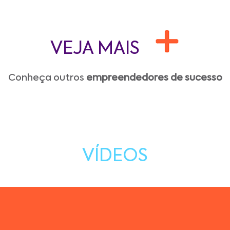
VEJA MAIS
Conheça outros
empreendedores de sucesso
VÍDEOS