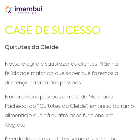
CASE DE SUCESSO
Quitutes da Cleide
Nossa alegria é satisfazer os clientes. Não há
felicidade maior do que saber que fazemos a
diferença na vida das pessoas.
E uma dessas pessoas é a Cleide Machado
Pacheco, do “Quitutes da Cleide”, empresa do ramo
alimentício que há quatro anos funciona em
Alegrete.
É verdade que os quitutes sempre foram uma