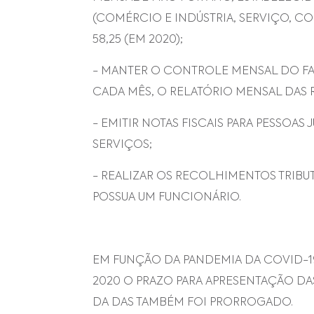
(COMÉRCIO E INDÚSTRIA, SERVIÇO, COM
58,25 (EM 2020);
- MANTER O CONTROLE MENSAL DO FA
CADA MÊS, O RELATÓRIO MENSAL DAS 
- EMITIR NOTAS FISCAIS PARA PESSOAS
SERVIÇOS;
- REALIZAR OS RECOLHIMENTOS TRIBU
POSSUA UM FUNCIONÁRIO.
EM FUNÇÃO DA PANDEMIA DA COVID-19
2020 O PRAZO PARA APRESENTAÇÃO DA
DA DAS TAMBÉM FOI PRORROGADO.