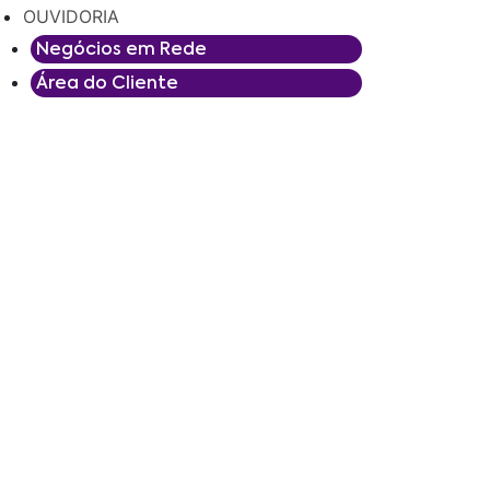
OUVIDORIA
Negócios em Rede
Área do Cliente