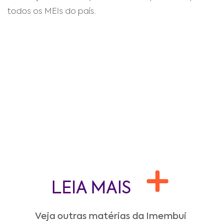
todos os MEIs do país.
LEIA MAIS
Veja outras matérias da Imembuí