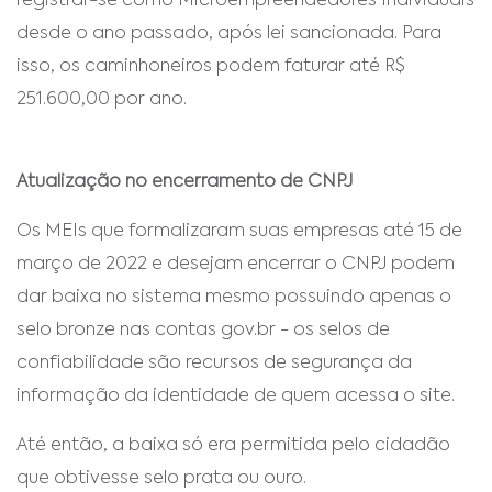
registrar-se como Microempreendedores Individuais
desde o ano passado, após lei sancionada. Para
isso, os caminhoneiros podem faturar até R$
251.600,00 por ano.
Atualização no encerramento de CNPJ
Os MEIs que formalizaram suas empresas até 15 de
março de 2022 e desejam encerrar o CNPJ podem
dar baixa no sistema mesmo possuindo apenas o
selo bronze nas contas gov.br - os selos de
confiabilidade são recursos de segurança da
informação da identidade de quem acessa o site.
Até então, a baixa só era permitida pelo cidadão
que obtivesse selo prata ou ouro.