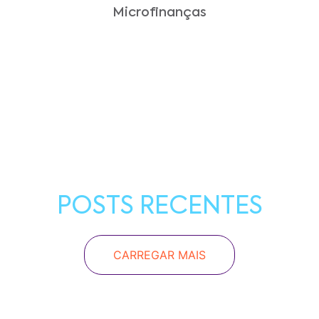
Microfinanças
POSTS RECENTES
CARREGAR MAIS