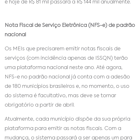
é hoje de R$ 81 mil passará a R$ 144 mil anualmente.
Nota Fiscal de Serviço Eletrônica (NFS-e) de padrão
nacional
Os MEIs que precisarem emitir notas fiscais de
serviços (com incidência apenas de ISSQN) terão
uma plataforma nacional neste ano. Até agora,
NFS-e no padrão nacional já conta com a adesão
de 180 municípios brasileiros e, no momento, o uso
do sistema é facultativo, mas deve se tornar
obrigatório a partir de abril.
Atualmente, cada município dispõe da sua própria
plataforma para emitir as notas fiscais. Com a
mudança, o sistema passará a ser apenas um para