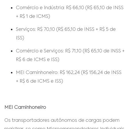
Comércio e Indústria: R$ 66,10 (R$ 65,10 de INSS
+ R$ 1 de ICMS)
Serviços: R$ 70,10 (R$ 65,10 de INSS + R$ 5 de
ISS)
Comércio e Serviços: R$ 71,10 (R$ 65,10 de INSS +
R$ 6 de ICMS e ISS)
MEI Caminhoneiro: R$ 162,24 (R$ 156,24 de INSS
+ R$ 6 de ICMS e ISS)
MEI Caminhoneiro
Os transportadores autônomos de cargas podem