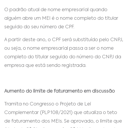
O padrão atual de nome empresarial quando
alguém abre um MEI é o nome completo do titular
seguido do seu número de CPF.
A partir deste ano, o CPF será substituído pelo CNPJ,
ou seja, o nome empresarial passa a ser o nome
completo do titular seguido do número do CNPJ da
empresa que está sendo registrada.
Aumento do limite de faturamento em discussão
Tramita no Congresso o Projeto de Lei
Complementar (PLP 108/2021) que atualiza o teto
de faturamento dos MEIs. Se aprovado, o limite que