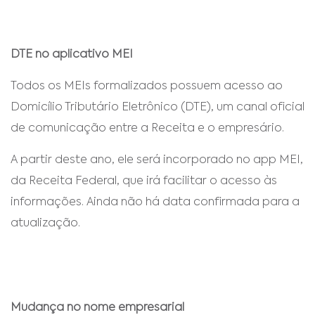
DTE no aplicativo MEI
Todos os MEIs formalizados possuem acesso ao
Domicílio Tributário Eletrônico (DTE), um canal oficial
de comunicação entre a Receita e o empresário.
A partir deste ano, ele será incorporado no app MEI,
da Receita Federal, que irá facilitar o acesso às
informações. Ainda não há data confirmada para a
atualização.
Mudança no nome empresarial