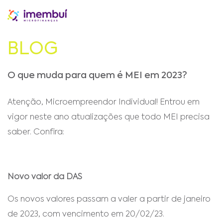
BLOG
O que muda para quem é MEI em 2023?
Atenção, Microempreendor Individual! Entrou em
vigor neste ano atualizações que todo MEI precisa
saber. Confira:
Novo valor da DAS
Os novos valores passam a valer a partir de janeiro
de 2023, com vencimento em 20/02/23.