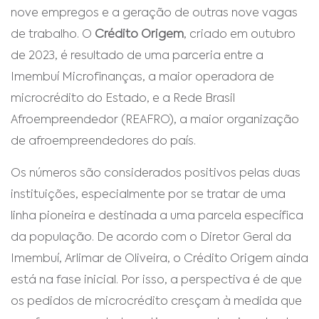
nove empregos e a geração de outras nove vagas
de trabalho. O
Crédito Origem
, criado em outubro
de 2023, é resultado de uma parceria entre a
Imembuí Microfinanças, a maior operadora de
microcrédito do Estado, e a Rede Brasil
Afroempreendedor (REAFRO), a maior organização
de afroempreendedores do país.
Os números são considerados positivos pelas duas
instituições, especialmente por se tratar de uma
linha pioneira e destinada a uma parcela específica
da população. De acordo com o Diretor Geral da
Imembuí, Arlimar de Oliveira, o Crédito Origem ainda
está na fase inicial. Por isso, a perspectiva é de que
os pedidos de microcrédito cresçam à medida que