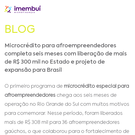
BLOG
Microcrédito para afroempreendedores
completa seis meses com liberação de mais
de R$ 300 mil no Estado e projeto de
expansão para Brasil
O primeiro programa de
microcrédito especial para
afroempreendedores
chega aos seis meses de
operação no Rio Grande do Sul com muitos motivos
para comemorar. Nesse período, foram liberados
mais de R$ 308 mil para 36 afroempreendedores
gaúchos, o que colaborou para o fortalecimento de