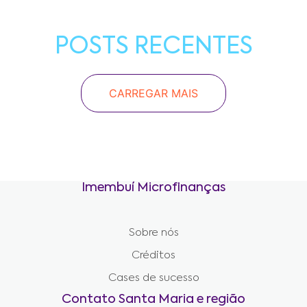
POSTS RECENTES
CARREGAR MAIS
Imembuí Microfinanças
Sobre nós
Créditos
Cases de sucesso
Contato Santa Maria e região