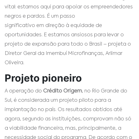
vital: estamos aqui para apoiar os empreendedores
negros e pardos. É um passo
significativo em direção à equidade de
oportunidades. E estamos ansiosos para levar o
projeto de expansão para todo o Brasil – projeta o
Diretor Geral da Imembuí Microfinanças, Arlimar
Oliveira.
Projeto pioneiro
A operação do
Crédito Origem
, no Rio Grande do
Sul, é considerada um projeto piloto para a
implantação no país. Os resultados obtidos até
agora, segundo as instituições, comprovam não só
a viabilidade financeira, mas, principalmente, a
necessidade social do programa. De acordo com o