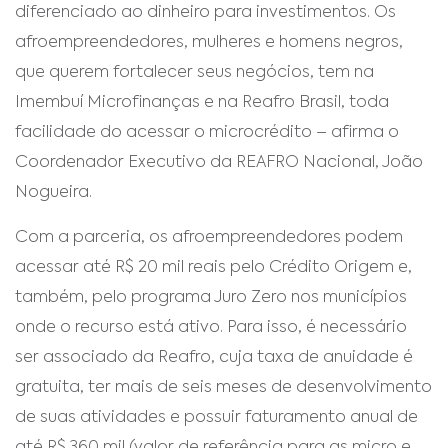
diferenciado ao dinheiro para investimentos. Os
afroempreendedores, mulheres e homens negros,
que querem fortalecer seus negócios, tem na
Imembuí Microfinanças e na Reafro Brasil, toda
facilidade do acessar o microcrédito – afirma o
Coordenador Executivo da REAFRO Nacional, João
Nogueira.
Com a parceria, os afroempreendedores podem
acessar até R$ 20 mil reais pelo Crédito Origem e,
também, pelo programa Juro Zero nos municípios
onde o recurso está ativo. Para isso, é necessário
ser associado da Reafro, cuja taxa de anuidade é
gratuita, ter mais de seis meses de desenvolvimento
de suas atividades e possuir faturamento anual de