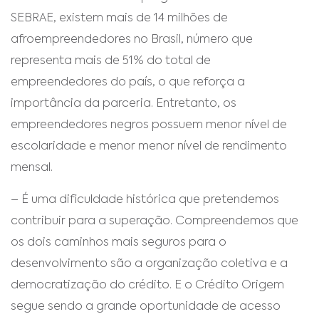
SEBRAE, existem mais de 14 milhões de
afroempreendedores no Brasil, número que
representa mais de 51% do total de
empreendedores do país, o que reforça a
importância da parceria. Entretanto, os
empreendedores negros possuem menor nível de
escolaridade e menor menor nível de rendimento
mensal.
– É uma dificuldade histórica que pretendemos
contribuir para a superação. Compreendemos que
os dois caminhos mais seguros para o
desenvolvimento são a organização coletiva e a
democratização do crédito. E o Crédito Origem
segue sendo a grande oportunidade de acesso