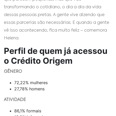
transformando o cotidiano, o dia a dia da vida
dessas pessoas pretas. A gente vive dizendo que
essas parcerias são necessárias. E quando a gente
vê isso acontecendo, fica muito feliz – comemora
Helena.
Perfil de quem já acessou
o Crédito Origem
GÊNERO
72,22% mulheres
27,78% homens
ATIVIDADE
86,1% formais