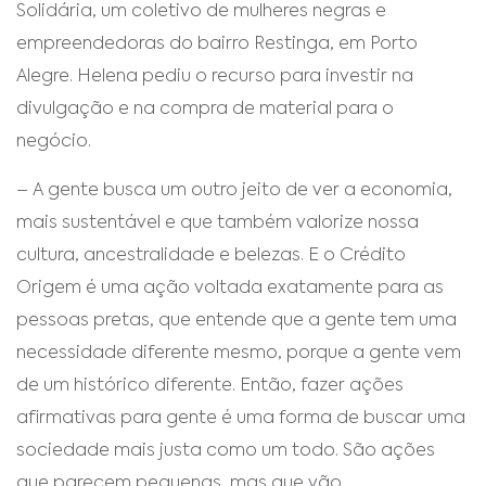
Solidária, um coletivo de mulheres negras e
empreendedoras do bairro Restinga, em Porto
Alegre. Helena pediu o recurso para investir na
divulgação e na compra de material para o
negócio.
– A gente busca um outro jeito de ver a economia,
mais sustentável e que também valorize nossa
cultura, ancestralidade e belezas. E o Crédito
Origem é uma ação voltada exatamente para as
pessoas pretas, que entende que a gente tem uma
necessidade diferente mesmo, porque a gente vem
de um histórico diferente. Então, fazer ações
afirmativas para gente é uma forma de buscar uma
sociedade mais justa como um todo. São ações
que parecem pequenas, mas que vão