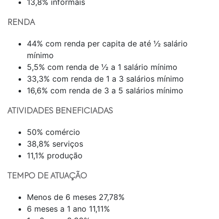
13,8% informais
RENDA
44% com renda per capita de até ½ salário
mínimo
5,5% com renda de ½ a 1 salário mínimo
33,3% com renda de 1 a 3 salários mínimo
16,6% com renda de 3 a 5 salários mínimo
ATIVIDADES BENEFICIADAS
50% comércio
38,8% serviços
11,1% produção
TEMPO DE ATUAÇÃO
Menos de 6 meses 27,78%
6 meses a 1 ano 11,11%