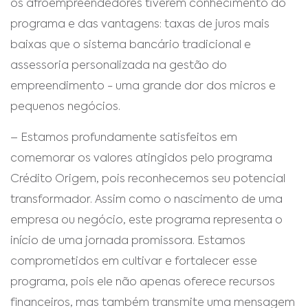
os afroempreendedores tiverem conhecimento do
programa e das vantagens: taxas de juros mais
baixas que o sistema bancário tradicional e
assessoria personalizada na gestão do
empreendimento - uma grande dor dos micros e
pequenos negócios.
– Estamos profundamente satisfeitos em
comemorar os valores atingidos pelo programa
Crédito Origem, pois reconhecemos seu potencial
transformador. Assim como o nascimento de uma
empresa ou negócio, este programa representa o
início de uma jornada promissora. Estamos
comprometidos em cultivar e fortalecer esse
programa, pois ele não apenas oferece recursos
financeiros, mas também transmite uma mensagem